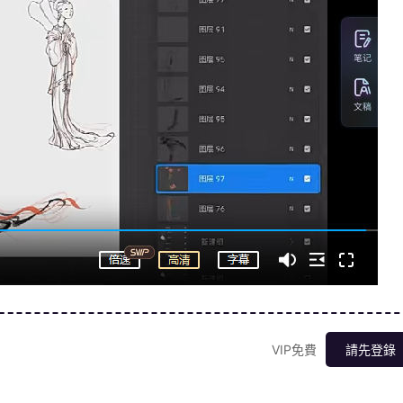
VIP免費
請先登錄