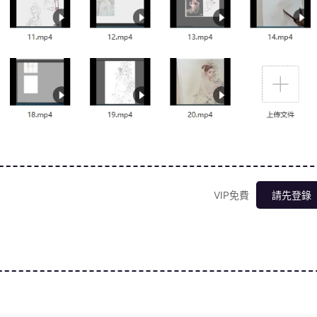
VIP免費
請先登錄