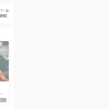
下一篇
視頻】
2