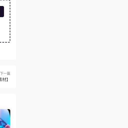
下一篇
素材】