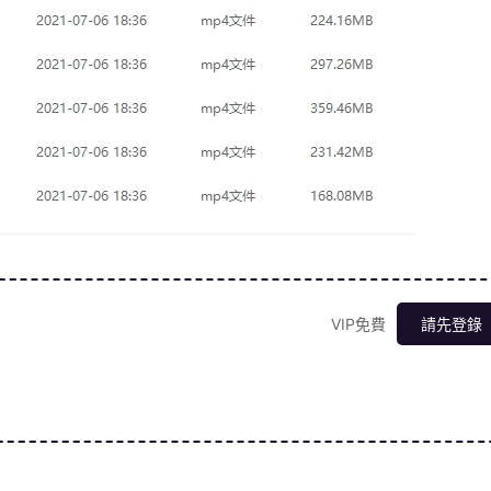
VIP免費
請先登錄