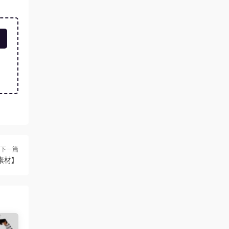
下一篇
素材】