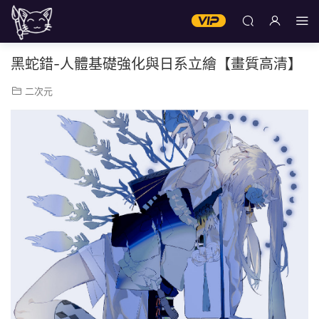
黑蛇錯-人體基礎強化與日系立繪【畫質高清】
二次元