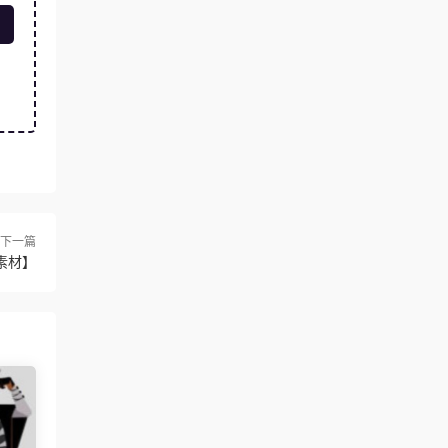
下一篇
素材】