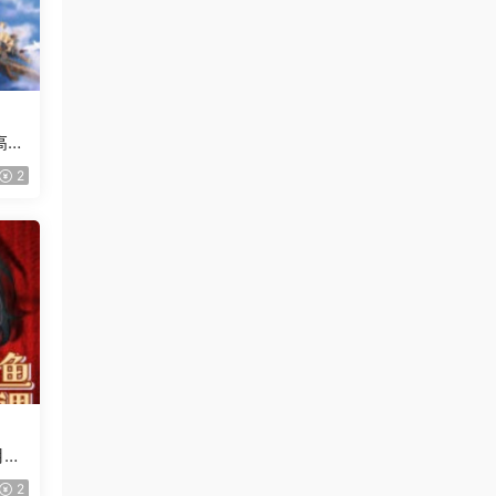
高清
2
月
2