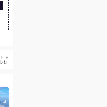
下一篇
有素材】