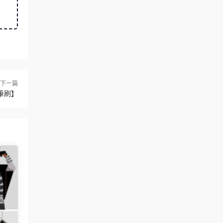
下一篇
筆刷】