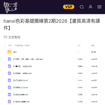
hanxi色彩基礎團練第2期2026【畫質高清有課
件】
全部教程