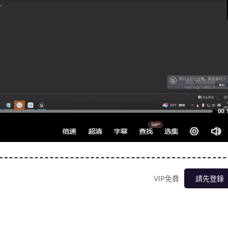
VIP免費
請先登錄