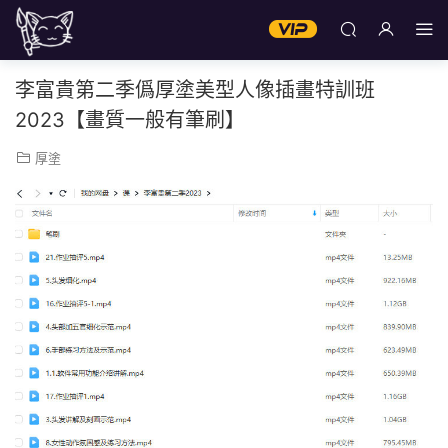
李富貴第二季僞厚塗美型人像插畫特訓班
2023【畫質一般有筆刷】
厚塗