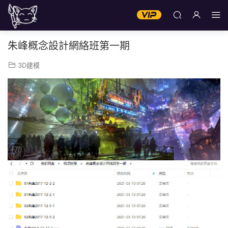
朱峰概念設計網絡班第一期
3D建模