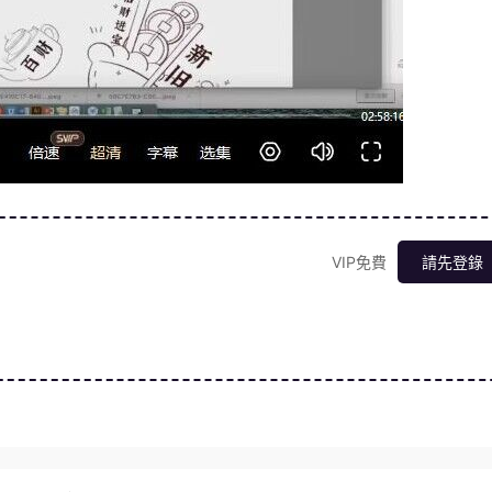
VIP免費
請先登錄